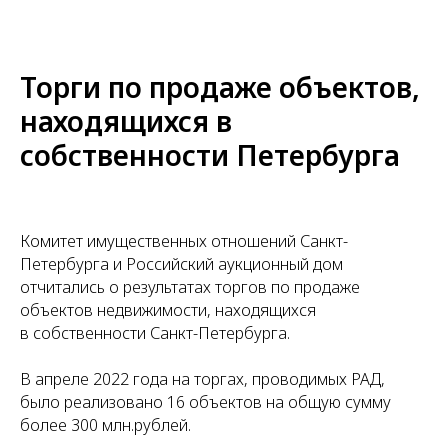
Торги по продаже объектов,
находящихся в
собственности Петербурга
Комитет имущественных отношений Санкт-
Петербурга и Российский аукционный дом
отчитались о результатах торгов по продаже
объектов недвижимости, находящихся
в собственности Санкт-Петербурга.
В апреле 2022 года на торгах, проводимых РАД,
было реализовано 16 объектов на общую сумму
более 300 млн.рублей.