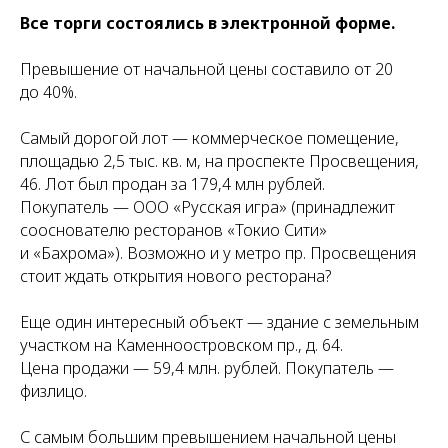
Все торги состоялись в электронной форме.
Превышение от начальной цены составило от 20
до 40%.
Самый дорогой лот — коммерческое помещение,
площадью 2,5 тыс. кв. м, на проспекте Просвещения,
46. Лот был продан за 179,4 млн рублей.
Покупатель — ООО «Русская игра» (принадлежит
сооснователю ресторанов «Токио Сити»
и «Бахрома»). Возможно и у метро пр. Просвещения
стоит ждать открытия нового ресторана?
Еще один интересный объект — здание с земельным
участком на Каменноостровском пр., д. 64.
Цена продажи — 59,4 млн. рублей. Покупатель —
физлицо.
С самым большим превышением начальной цены