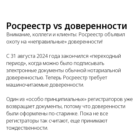
Росреестр vs доверенности
Внимание, коллеги и клиенты: Росреестр объявил
охоту на «неправильные» доверенности!
С 31 августа 2024 года закончился «переходный
период», когда можно было подписывать
электронные документы обычной нотариальной
доверенностью. Теперь Росреестр требует
машиночитаемые доверенности.
Один из «особо принципиальных» регистраторов уже
возвращает документы, потому что доверенности
были оформлены по-старинке. Пока не все
регистраторы так считают, еще принимают
тождественности.