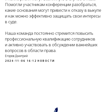
Помогли участникам конференции разобраться,
какие основания могут привести к отказу в выкупе
и как можно эффективно защищать свои интересы
в суде.
Наша команда постоянно стремится повысить
профессиональную квалификацию сотрудников
и активно участвовать в обсуждении важнейших
вопросов в области права.
Егоров Дмитрий
2024-11-06 16:12
НОВОСТИ