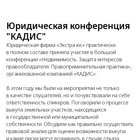
Юридическая конференция
"КАДИС"
Юридическая фирма «Экстра юс» практически
в полном составе приняла участие в большой
конференции «Недвижимость. Защита интересов
правообладателя. Правоприменительная практика»,
организованной компанией «КАДИС».
В этом году мы были на мероприятии не только
в качестве слушателей, но и почувствовали на себе
ответственность спикеров. Поговорили о процессе
выкупа земельных участков, находящихся
в государственной или муниципальной
собственности. Обсудили как правильно осуществить
правовой анализ для оценки возможности выкупа
и какие риски могут возникнуть в случае отказа.