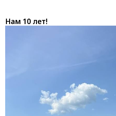
Нам 10 лет!