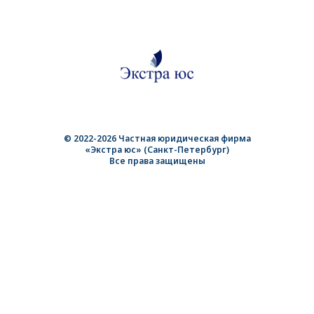
© 2022-2026 Частная юридическая фирма
«Экстра юс» (Санкт-Петербург)
Все права защищены