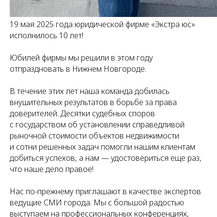
19 мая 2025 года юридической фирме «Экстра юс»
исполнилось 10 лет!
Юбилей фирмы мы решили в этом году
отпраздновать в Нижнем Новгороде.
В течение этих лет наша команда добилась
внушительных результатов в борьбе за права
доверителей. Десятки судебных споров
с государством об установлении справедливой
рыночной стоимости объектов недвижимости
и сотни решенных задач помогли нашим клиентам
добиться успехов, а нам — удостовериться еще раз,
что наше дело правое!
Нас по-прежнему приглашают в качестве экспертов
ведущие СМИ города. Мы с большой радостью
выступаем на профессиональных конференциях,