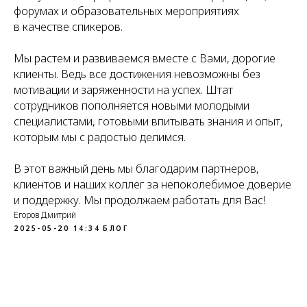
форумах и образовательных мероприятиях
в качестве спикеров.
Мы растем и развиваемся вместе с Вами, дорогие
клиенты. Ведь все достижения невозможны без
мотивации и заряженности на успех. Штат
сотрудников пополняется новыми молодыми
специалистами, готовыми впитывать знания и опыт,
которым мы с радостью делимся.
В этот важный день мы благодарим партнеров,
клиентов и наших коллег за непоколебимое доверие
и поддержку. Мы продолжаем работать для Вас!
Егоров Дмитрий
2025-05-20 14:34
БЛОГ