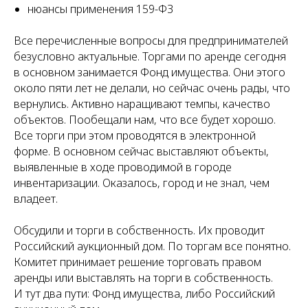
нюансы применения 159-ФЗ
А
Все перечисленные вопросы для предпринимателей
безусловно актуальные. Торгами по аренде сегодня
в основном занимается Фонд имущества. Они этого
около пяти лет не делали, но сейчас очень рады, что
вернулись. Активно наращивают темпы, качество
объектов. Пообещали нам, что все будет хорошо.
Все торги при этом проводятся в электронной
форме. В основном сейчас выставляют объекты,
выявленные в ходе проводимой в городе
инвентаризации. Оказалось, город и не знал, чем
владеет.
Обсудили и торги в собственность. Их проводит
Российский аукционный дом. По торгам все понятно.
Комитет принимает решение торговать правом
аренды или выставлять на торги в собственность.
И тут два пути: Фонд имущества, либо Российский