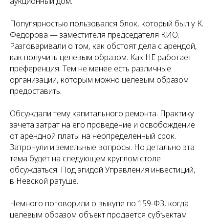
аукционный дом.
Популярностью пользовался блок, который был у К.
Федорова — заместителя председателя КИО.
Разговаривали о том, как обстоят дела с арендой,
как получить целевым образом. Как НЕ работает
преференция. Тем не менее есть различные
организации, которым можно целевым образом
предоставить.
Обсуждали тему капитального ремонта. Практику
зачета затрат на его проведение и освобождение
от арендной платы на неопределенный срок.
Затронули и земельные вопросы. Но детально эта
тема будет на следующем круглом столе
обсуждаться. Под эгидой Управления инвестиций,
в Невской ратуше.
Немного поговорили о выкупе по 159-ФЗ, когда
целевым образом объект продается субъектам