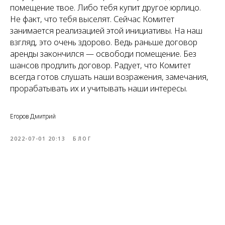
помещение твое. Либо тебя купит другое юрлицо.
Не факт, что тебя выселят. Сейчас Комитет
занимается реализацией этой инициативы. На наш
взгляд, это очень здорово. Ведь раньше договор
аренды закончился — освободи помещение. Без
шансов продлить договор. Радует, что Комитет
всегда готов слушать наши возражения, замечания,
прорабатывать их и учитывать наши интересы.
Егоров Дмитрий
2022-07-01 20:13
БЛОГ