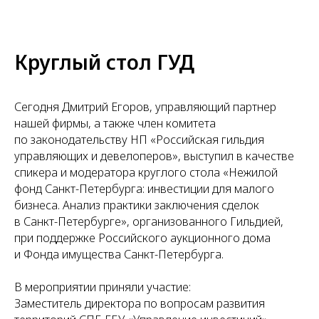
Круглый стол ГУД
Сегодня Дмитрий Егоров, управляющий партнер
нашей фирмы, а также член комитета
по законодательству НП «Российская гильдия
управляющих и девелоперов», выступил в качестве
спикера и модератора круглого стола «Нежилой
фонд Санкт-Петербурга: инвестиции для малого
бизнеса. Анализ практики заключения сделок
в Санкт-Петербурге», организованного Гильдией,
при поддержке Российского аукционного дома
и Фонда имущества Санкт-Петербурга.
В мероприятии приняли участие:
Заместитель директора по вопросам развития