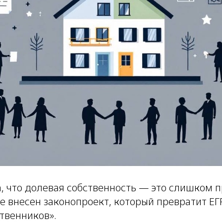
, что долевая собственность — это слишком п
е внесен законопроект, который превратит ЕГ
твенников».