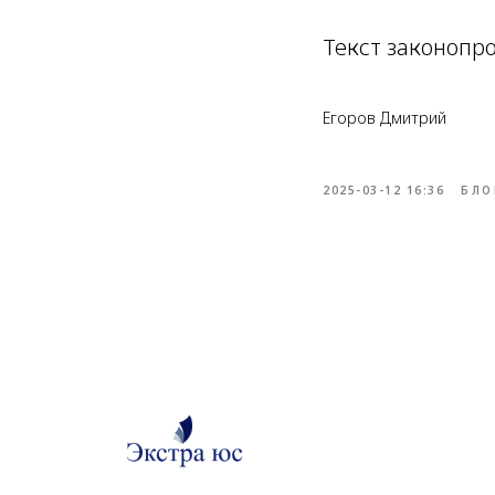
Текст законопрое
Егоров Дмитрий
2025-03-12 16:36
БЛО