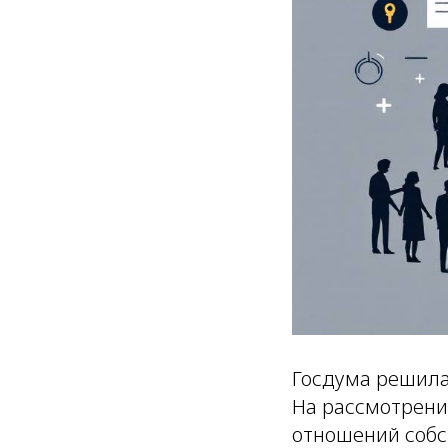
Госдума решила
На рассмотрени
отношений собс