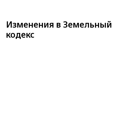
Изменения в Земельный
кодекс