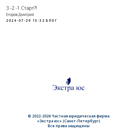
3 -2 -1 Старт?!
Егоров Дмитрий
2024-07-29 15:32
БЛОГ
© 2022-2026 Частная юридическая фирма
«Экстра юс» (Санкт-Петербург)
Все права защищены