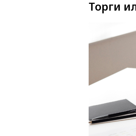
Торги и