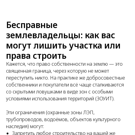
Бесправные
землевладельцы: как вас
могут лишить участка или
права строить
Кажется, что право собственности на землю — это
священная граница, через которую не может
переступить никто. На практике же добросовестные
собственники и покупатели всё чаще сталкиваются
со скрытыми ловушками в виде зон с особыми
условиями использования территорий (ЗОУИТ).
Эти ограничения (охранные зоны ЛЭП,
трубопроводов, водоёмов, объектов культурного
наследия) могут:
Запретить любое строительство на вашей же