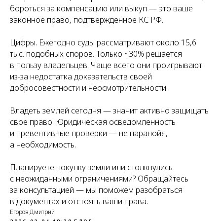
бороться за компенсацию или выкуп — это ваше
законное право, подтверждённое КС РФ.
Цифры. Ежегодно суды рассматривают около 15,6
тыс. подобных споров. Только ~30% решается
в пользу владельцев. Чаще всего они проигрывают
из-за недостатка доказательств своей
добросовестности и неосмотрительности.
Владеть землей сегодня — значит активно защищать
свое право. Юридическая осведомленность
и превентивные проверки — не паранойя,
а необходимость.
Планируете покупку земли или столкнулись
с неожиданными ограничениями? Обращайтесь
за консультацией — мы поможем разобраться
в документах и отстоять ваши права.
Егоров Дмитрий