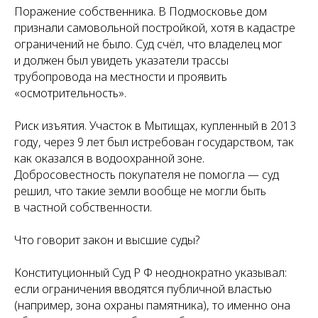
Поражение собственника. В Подмосковье дом
признали самовольной постройкой, хотя в кадастре
ограничений не было. Суд счёл, что владелец мог
и должен был увидеть указатели трассы
трубопровода на местности и проявить
«осмотрительность».
Риск изъятия. Участок в Мытищах, купленный в 2013
году, через 9 лет был истребован государством, так
как оказался в водоохранной зоне.
Добросовестность покупателя не помогла — суд
решил, что такие земли вообще не могли быть
в частной собственности.
Что говорит закон и высшие суды?
Конституционный Суд Р Ф неоднократно указывал:
если ограничения вводятся публичной властью
(например, зона охраны памятника), то именно она