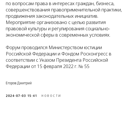
по вопросам права в интересах граждан, бизнеса,
совершенствования правоприменительной практики,
продвижения законодательных инициатив.
Мероприятие организовано с целью развития
правовой культуры и регулирования социально-
экономической сферы в современных условиях.
Форум проводился Министерством юстиции
Российской Федерации и Фондом Росконгресс в
соответствии с Указом Президента Российской
Федерации от 15 февраля 2022 г. № 55
Егоров Дмитрий
2024-07-03 15:41
НОВОСТИ