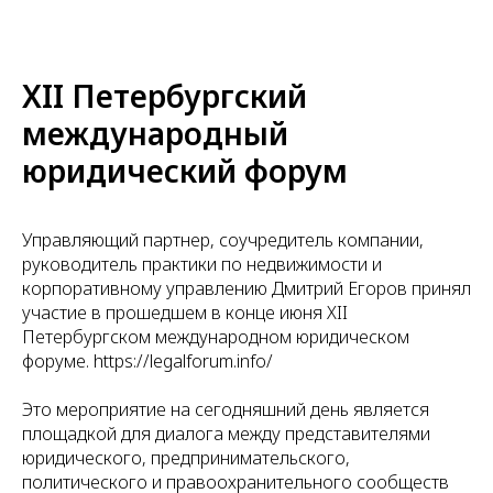
XII Петербургский
международный
юридический форум
Управляющий партнер, соучредитель компании,
руководитель практики по недвижимости и
корпоративному управлению Дмитрий Егоров принял
участие в прошедшем в конце июня XII
Петербургском международном юридическом
форуме. https://legalforum.info/
Это мероприятие на сегодняшний день является
площадкой для диалога между представителями
юридического, предпринимательского,
политического и правоохранительного сообществ