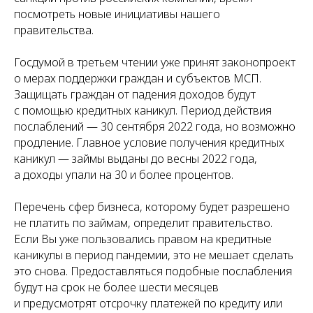
посмотреть новые инициативы нашего
правительства.
Госдумой в третьем чтении уже принят законопроект
о мерах поддержки граждан и субъектов МСП.
Защищать граждан от падения доходов будут
с помощью кредитных каникул. Период действия
послаблений — 30 сентября 2022 года, но возможно
продление. Главное условие получения кредитных
каникул — займы выданы до весны 2022 года,
а доходы упали на 30 и более процентов.
Перечень сфер бизнеса, которому будет разрешено
не платить по займам, определит правительство.
Если Вы уже пользовались правом на кредитные
каникулы в период пандемии, это не мешает сделать
это снова. Предоставляться подобные послабления
будут на срок не более шести месяцев
и предусмотрят отсрочку платежей по кредиту или