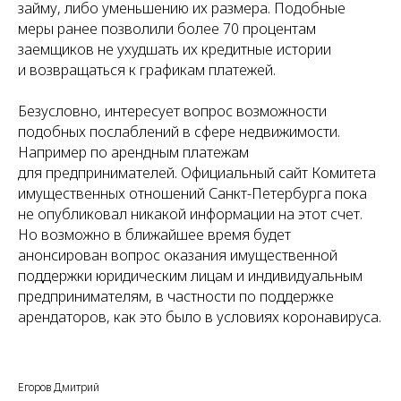
займу, либо уменьшению их размера. Подобные
меры ранее позволили более 70 процентам
заемщиков не ухудшать их кредитные истории
и возвращаться к графикам платежей.
Безусловно, интересует вопрос возможности
подобных послаблений в сфере недвижимости.
Например по арендным платежам
для предпринимателей. Официальный сайт Комитета
имущественных отношений Санкт-Петербурга пока
не опубликовал никакой информации на этот счет.
Но возможно в ближайшее время будет
анонсирован вопрос оказания имущественной
поддержки юридическим лицам и индивидуальным
предпринимателям, в частности по поддержке
арендаторов, как это было в условиях коронавируса.
Егоров Дмитрий