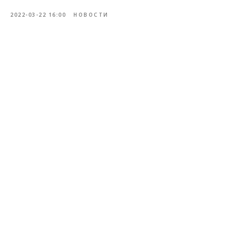
2022-03-22 16:00
НОВОСТИ